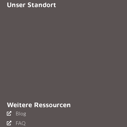
Unser Standort
Weitere Ressourcen
Blog
FAQ