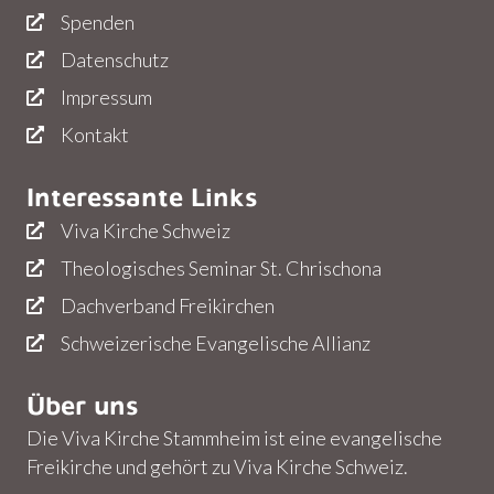
Spenden
Datenschutz
Impressum
Kontakt
Interessante Links
Viva Kirche Schweiz
Theologisches Seminar St. Chrischona
Dachverband Freikirchen
Schweizerische Evangelische Allianz
Über uns
Die Viva Kirche Stammheim ist eine evangelische
Freikirche und gehört zu Viva Kirche Schweiz.