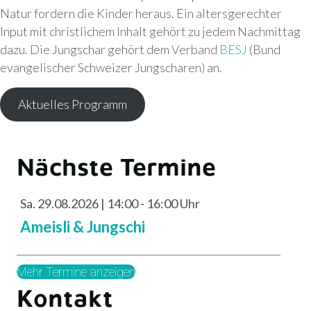
Natur fordern die Kinder heraus. Ein altersgerechter
Input mit christlichem Inhalt gehört zu jedem Nachmittag
dazu. Die Jungschar gehört dem Verband
BESJ
(Bund
evangelischer Schweizer Jungscharen) an.
Aktuelles Programm
Nächste Termine
Sa. 29.08.2026 | 14:00 - 16:00 Uhr
Ameisli & Jungschi
Mehr Termine anzeigen
Kontakt