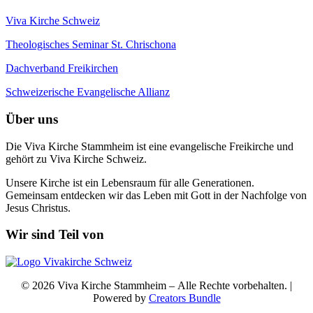
Viva Kirche Schweiz
Theologisches Seminar St. Chrischona
Dachverband Freikirchen
Schweizerische Evangelische Allianz
Über uns
Die Viva Kirche Stammheim ist eine evangelische Freikirche und
gehört zu Viva Kirche Schweiz.
Unsere Kirche ist ein Lebensraum für alle Generationen.
Gemeinsam entdecken wir das Leben mit Gott in der Nachfolge von
Jesus Christus.
Wir sind Teil von
© 2026 Viva Kirche Stammheim – Alle Rechte vorbehalten. |
Powered by
Creators Bundle