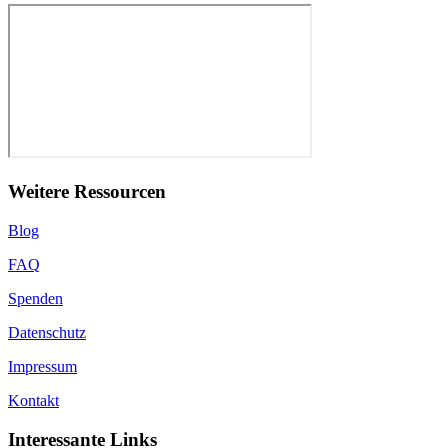
Weitere Ressourcen
Blog
FAQ
Spenden
Datenschutz
Impressum
Kontakt
Interessante Links