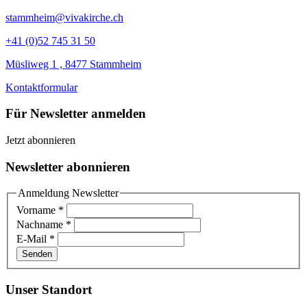
stammheim@vivakirche.ch
+41 (0)52 745 31 50
Müsliweg 1 , 8477 Stammheim
Kontaktformular
Für Newsletter anmelden
Jetzt abonnieren
Newsletter abonnieren
Anmeldung Newsletter
Vorname
*
Nachname
*
E-Mail
*
Senden
Unser Standort