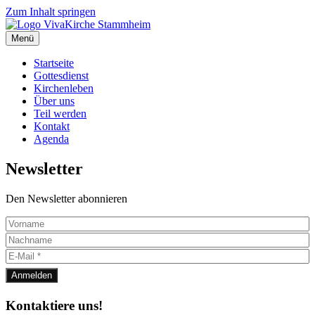
Zum Inhalt springen
Menü
Startseite
Gottesdienst
Kirchenleben
Über uns
Teil werden
Kontakt
Agenda
Newsletter
Den Newsletter abonnieren
Kontaktiere uns!