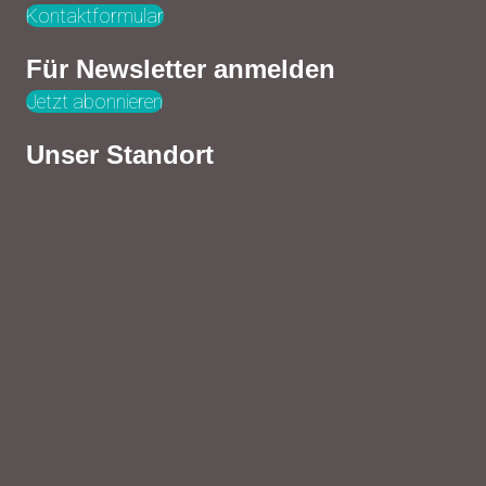
Kontaktformular
Für Newsletter anmelden
Jetzt abonnieren
Unser Standort