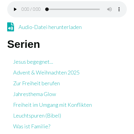
Audio-Datei herunterladen
Audio-Datei herunterladen
Serien
Jesus begegnet...
Advent & Weihnachten 2025
Zur Freiheit berufen
Jahresthema Glow
Freiheit im Umgang mit Konflikten
Leuchtspuren (Bibel)
Was ist Familie?