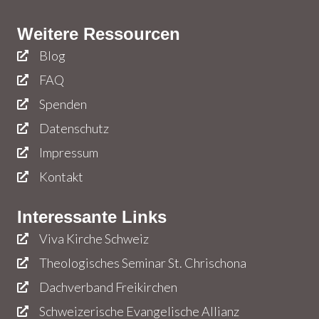
Weitere Ressourcen
Blog
FAQ
Spenden
Datenschutz
Impressum
Kontakt
Interessante Links
Viva Kirche Schweiz
Theologisches Seminar St. Chrischona
Dachverband Freikirchen
Schweizerische Evangelische Allianz