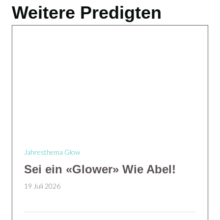
Weitere Predigten
Jahresthema Glow
Sei ein «Glower» Wie Abel!
19 Juli 2026