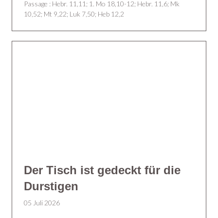
Passage :
Hebr. 11,11; 1. Mo 18,10-12; Hebr. 11,6; Mk
10,52; Mt 9,22; Luk 7,50; Heb 12,2
Der Tisch ist gedeckt für die
Durstigen
05 Juli 2026