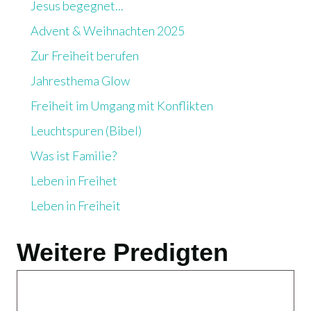
Jesus begegnet...
Advent & Weihnachten 2025
Zur Freiheit berufen
Jahresthema Glow
Freiheit im Umgang mit Konflikten
Leuchtspuren (Bibel)
Was ist Familie?
Leben in Freihet
Leben in Freiheit
Weitere Predigten