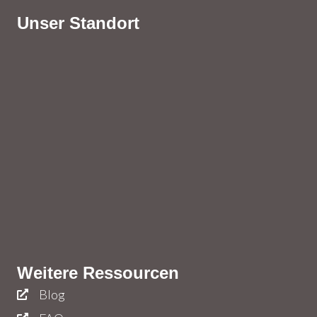
Unser Standort
Weitere Ressourcen
Blog