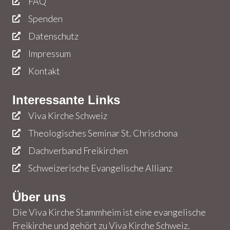
FAQ
Spenden
Datenschutz
Impressum
Kontakt
Interessante Links
Viva Kirche Schweiz
Theologisches Seminar St. Chrischona
Dachverband Freikirchen
Schweizerische Evangelische Allianz
Über uns
Die Viva Kirche Stammheim ist eine evangelische
Freikirche und gehört zu Viva Kirche Schweiz.