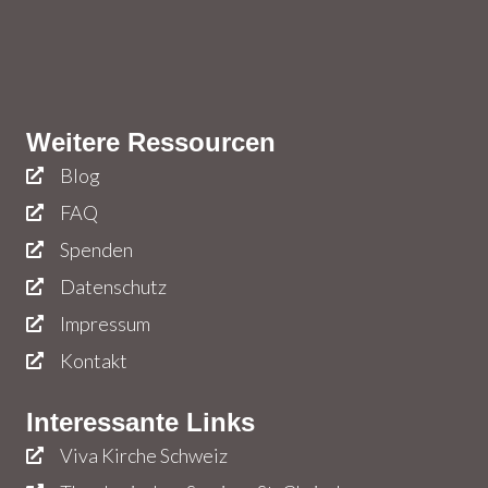
Weitere Ressourcen
Blog
FAQ
Spenden
Datenschutz
Impressum
Kontakt
Interessante Links
Viva Kirche Schweiz