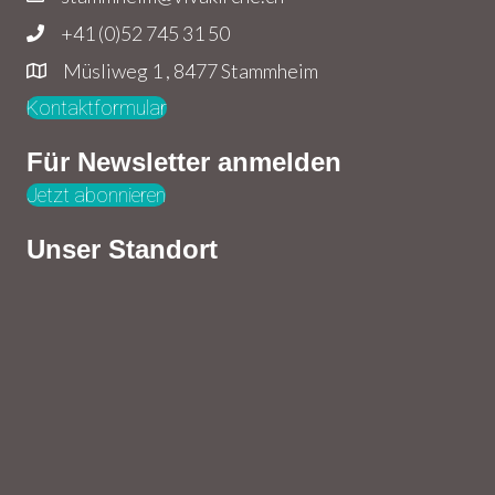
+41 (0)52 745 31 50
Müsliweg 1 , 8477 Stammheim
Kontaktformular
Für Newsletter anmelden
Jetzt abonnieren
Unser Standort