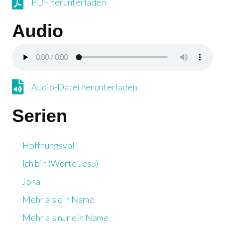
PDF herunterladen
PDF herunterladen
Audio
Audio-Datei herunterladen
Audio-Datei herunterladen
Serien
Hoffnungsvoll
Ich bin (Worte Jesu)
Jona
Mehr als ein Name
Mehr als nur ein Name