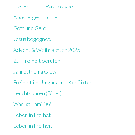
Das Ende der Rastlosigkeit
Apostelgeschichte
Gott und Geld
Jesus begegnet...
Advent & Weihnachten 2025
Zur Freiheit berufen
Jahresthema Glow
Freiheit im Umgang mit Konflikten
Leuchtspuren (Bibel)
Was ist Familie?
Leben in Freihet
Leben in Freiheit