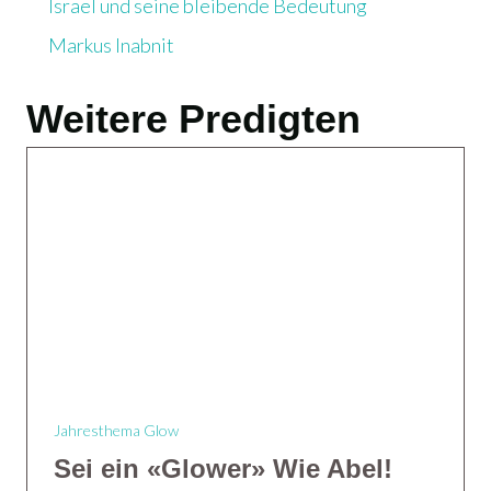
Israel und seine bleibende Bedeutung
Markus Inabnit
Weitere Predigten
Jahresthema Glow
Sei ein «Glower» Wie Abel!