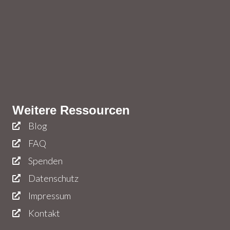
Weitere Ressourcen
Blog
FAQ
Spenden
Datenschutz
Impressum
Kontakt