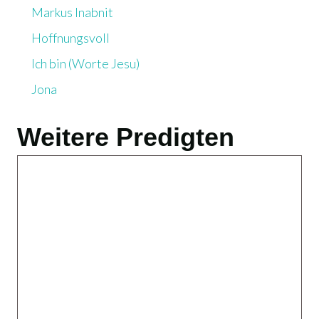
Markus Inabnit
Hoffnungsvoll
Ich bin (Worte Jesu)
Jona
Weitere Predigten