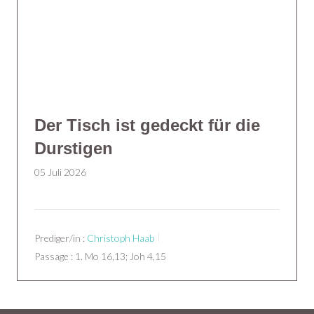
Der Tisch ist gedeckt für die
Durstigen
05 Juli 2026
Prediger/in :
Christoph Haab
Passage :
1. Mo 16,13; Joh 4,15