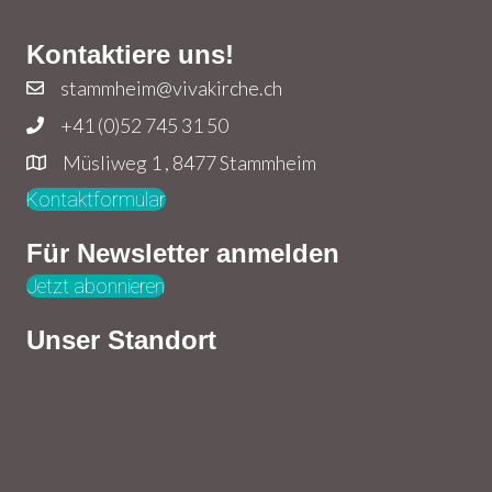
Kontaktiere uns!
stammheim@vivakirche.ch
+41 (0)52 745 31 50
Müsliweg 1 , 8477 Stammheim
Kontaktformular
Für Newsletter anmelden
Jetzt abonnieren
Unser Standort