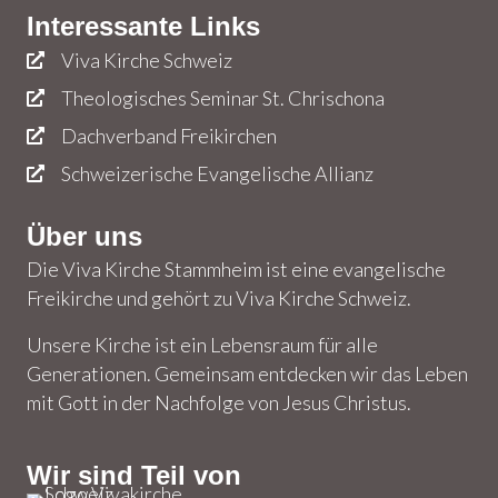
Interessante Links
Viva Kirche Schweiz
Theologisches Seminar St. Chrischona
Dachverband Freikirchen
Schweizerische Evangelische Allianz
Über uns
Die Viva Kirche Stammheim ist eine evangelische
Freikirche und gehört zu Viva Kirche Schweiz.
Unsere Kirche ist ein Lebensraum für alle
Generationen. Gemeinsam entdecken wir das Leben
mit Gott in der Nachfolge von Jesus Christus.
Wir sind Teil von