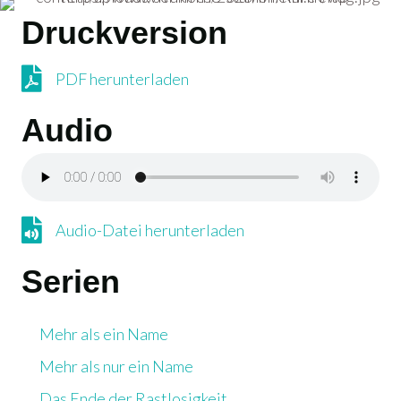
Druckversion
PDF herunterladen
PDF herunterladen
Audio
Audio-Datei herunterladen
Audio-Datei herunterladen
Serien
Mehr als ein Name
Mehr als nur ein Name
Das Ende der Rastlosigkeit