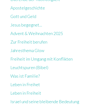
Apostelgeschichte
Gott und Geld
Jesus begegnet...
Advent & Weihnachten 2025
Zur Freiheit berufen
Jahresthema Glow
Freiheit im Umgang mit Konflikten
Leuchtspuren (Bibel)
Was ist Familie?
Leben in Freihet
Leben in Freiheit
Israel und seine bleibende Bedeutung