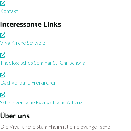
Kontakt
Interessante Links
Viva Kirche Schweiz
Theologisches Seminar St. Chrischona
Dachverband Freikirchen
Schweizerische Evangelische Allianz
Über uns
Die Viva Kirche Stammheim ist eine evangelische