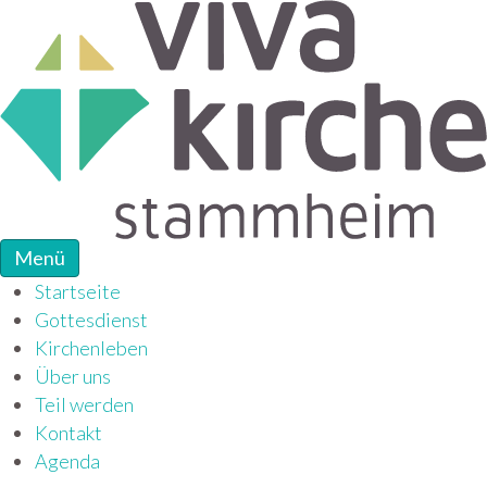
Menü
Startseite
Gottesdienst
Kirchenleben
Über uns
Teil werden
Kontakt
Agenda