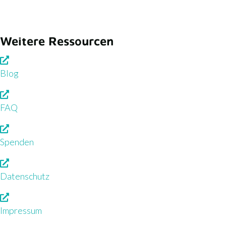
Weitere Ressourcen
Blog
FAQ
Spenden
Datenschutz
Impressum