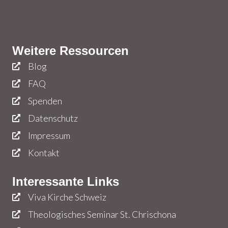
Weitere Ressourcen
Blog
FAQ
Spenden
Datenschutz
Impressum
Kontakt
Interessante Links
Viva Kirche Schweiz
Theologisches Seminar St. Chrischona