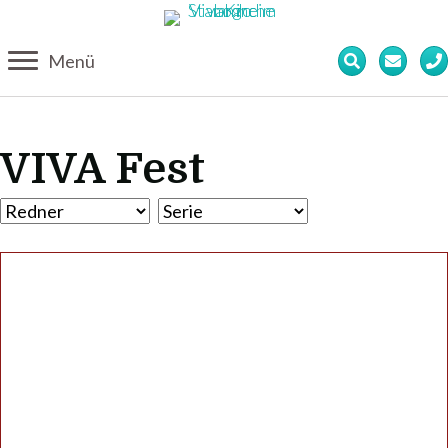
Menü
VIVA Fest