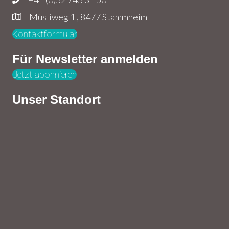
Müsliweg 1 , 8477 Stammheim
Kontaktformular
Für Newsletter anmelden
Jetzt abonnieren
Unser Standort