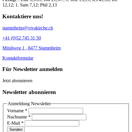
12,12; 1. Sam 7,12; Phil 2,13
Kontaktiere uns!
stammheim@vivakirche.ch
+41 (0)52 745 31 50
Müsliweg 1 , 8477 Stammheim
Kontaktformular
Für Newsletter anmelden
Jetzt abonnieren
Newsletter abonnieren
Anmeldung Newsletter
Vorname
*
Nachname
*
E-Mail
*
Senden