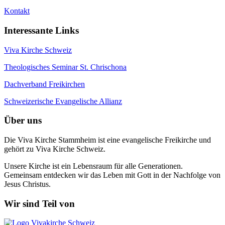
Kontakt
Interessante Links
Viva Kirche Schweiz
Theologisches Seminar St. Chrischona
Dachverband Freikirchen
Schweizerische Evangelische Allianz
Über uns
Die Viva Kirche Stammheim ist eine evangelische Freikirche und
gehört zu Viva Kirche Schweiz.
Unsere Kirche ist ein Lebensraum für alle Generationen.
Gemeinsam entdecken wir das Leben mit Gott in der Nachfolge von
Jesus Christus.
Wir sind Teil von