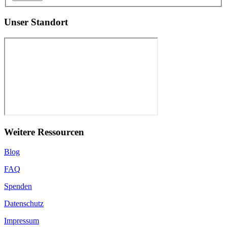
Unser Standort
Weitere Ressourcen
Blog
FAQ
Spenden
Datenschutz
Impressum